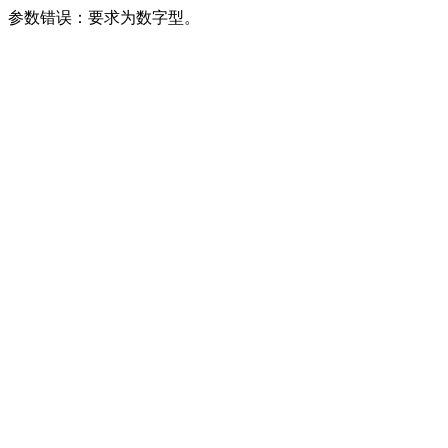
参数错误：要求为数字型。