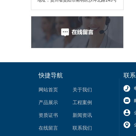
快捷导航
联系
网站首页
关于我们
产品展示
工程案例
资质证书
新闻资讯
在线留言
联系我们