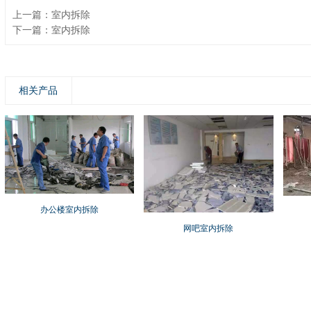
上一篇：室内拆除
下一篇：室内拆除
相关产品
办公楼室内拆除
网吧室内拆除