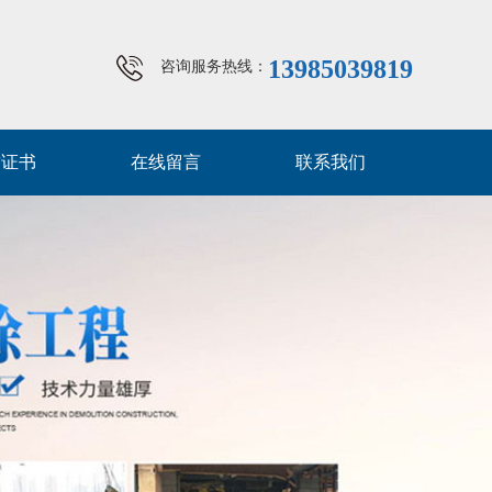
13985039819
咨询服务热线：
质证书
在线留言
联系我们