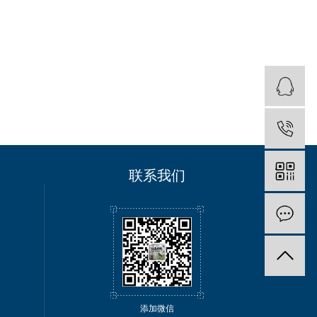
联系我们
添加微信