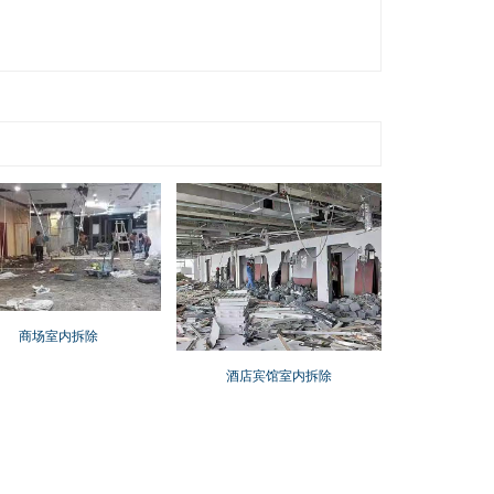
商场室内拆除
酒店宾馆室内拆除