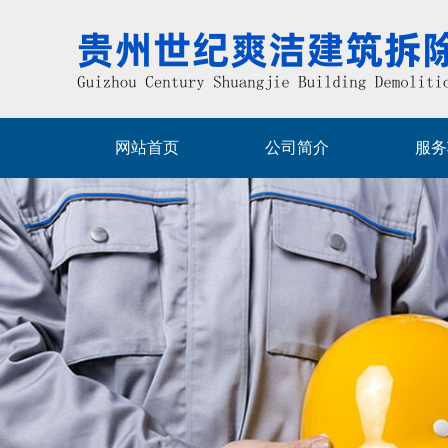
网站首页
公司简介
服务