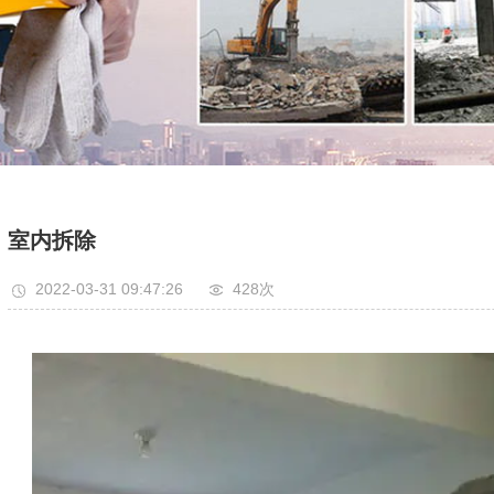
室内拆除
2022-03-31 09:47:26
428次