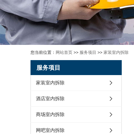
您当前位置：
网站首页
>>
服务项目
>>
家装室内拆除
服务项目
家装室内拆除
酒店室内拆除
商场室内拆除
网吧室内拆除