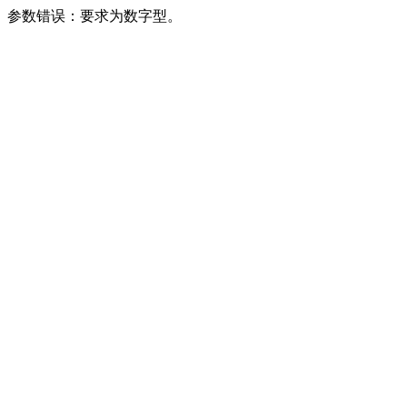
参数错误：要求为数字型。