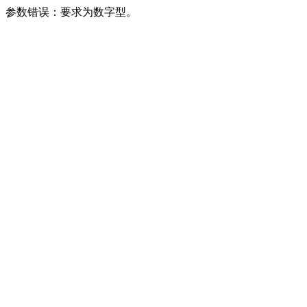
参数错误：要求为数字型。