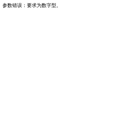
参数错误：要求为数字型。